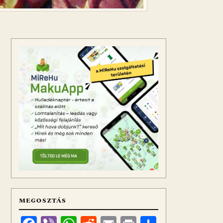
MEGOSZTÁS