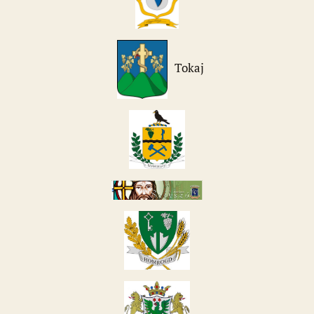
Tokaj