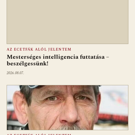
AZ ECETFÁK ALÓL JELENTEM
Mesterséges intelligencia futtatása –
beszélgessünk!
2026.08.07.