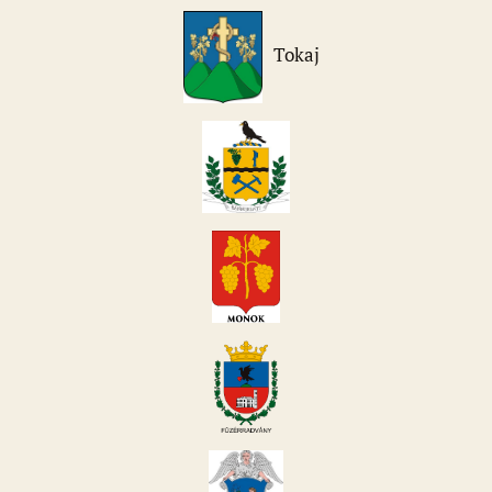
Tokaj