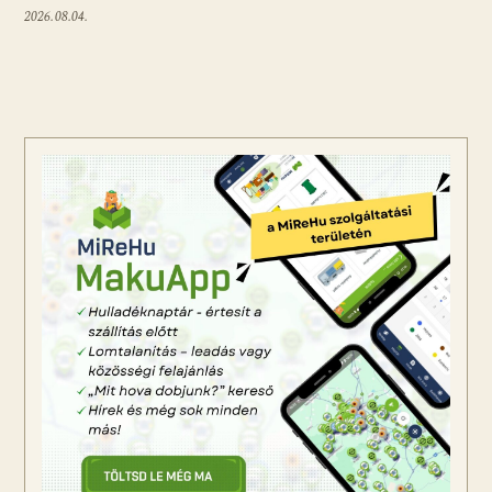
2026.08.04.