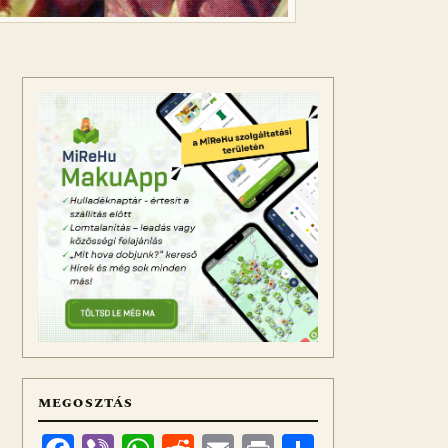
MEGOSZTÁS