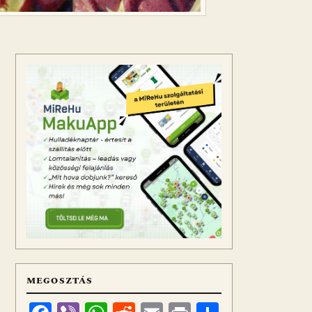
MEGOSZTÁS