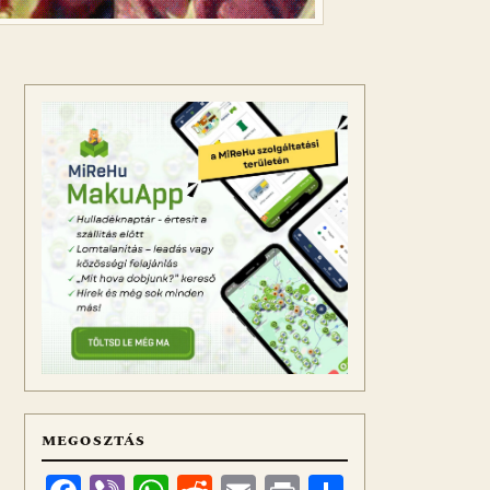
MEGOSZTÁS