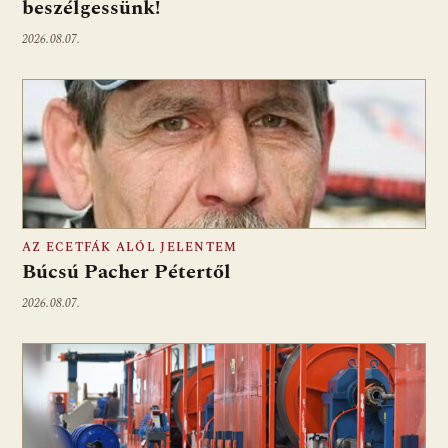
beszélgessünk!
2026.08.07.
AZ ECETFÁK ALÓL JELENTEM
Búcsú Pacher Pétertől
2026.08.07.