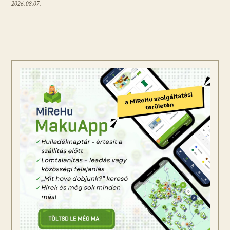
2026.08.07.