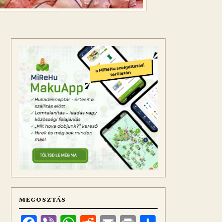
MEGOSZTÁS