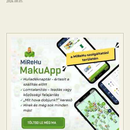
2026.08.05.