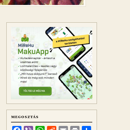
MEGOSZTÁS