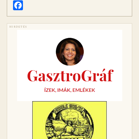
Facebook
HIRDETÉS