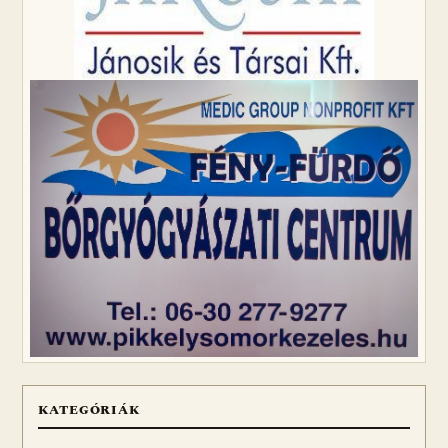
KATEGÓRIÁK