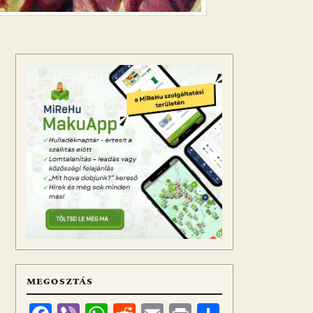
MEGOSZTÁS