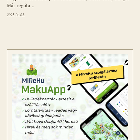
Már régóta…
2025.06.02.