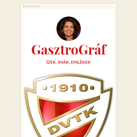
HIRDETÉS