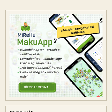
MEGOSZTÁS