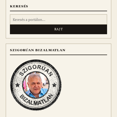
KERESÉS
Keresés:
SZIGORÚAN BIZALMATLAN