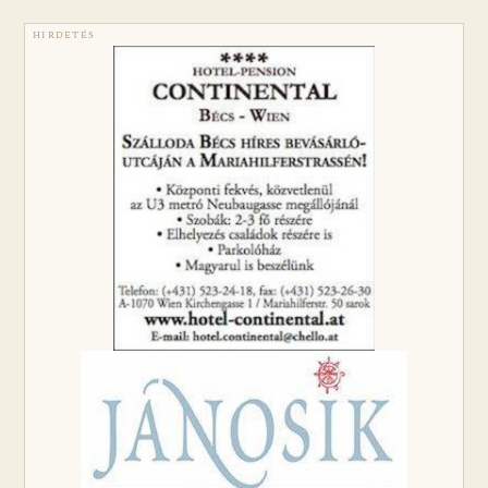
HIRDETÉS