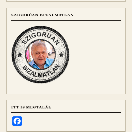
SZIGORÚAN BIZALMATLAN
ITT IS MEGTALÁL
Facebook