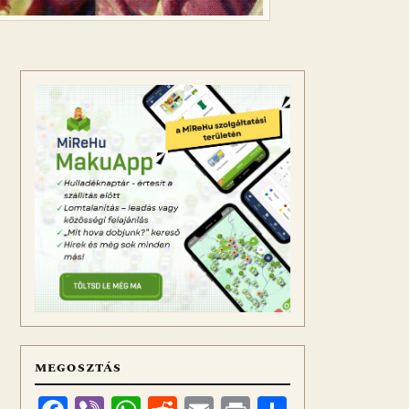
MEGOSZTÁS