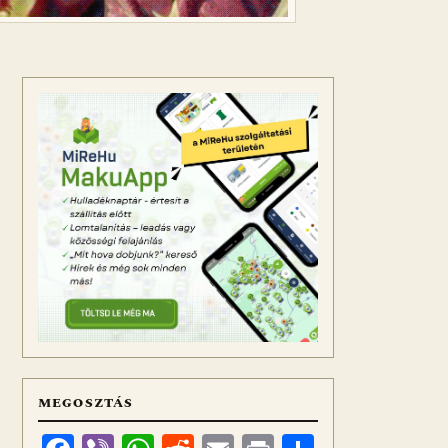
MEGOSZTÁS