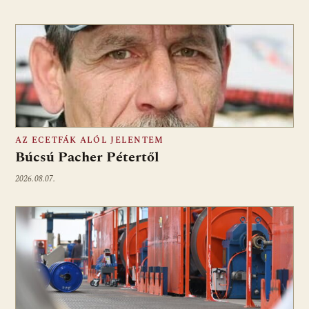
AZ ECETFÁK ALÓL JELENTEM
Búcsú Pacher Pétertől
2026.08.07.