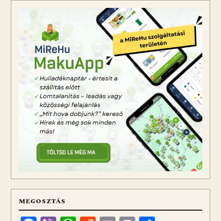
MEGOSZTÁS