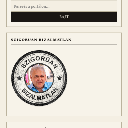
Keresés:
SZIGORÚAN BIZALMATLAN