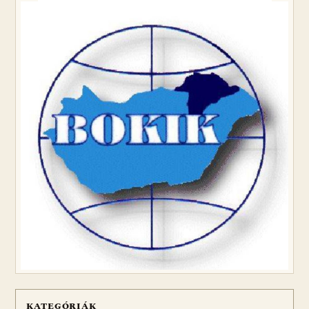
KATEGÓRIÁK