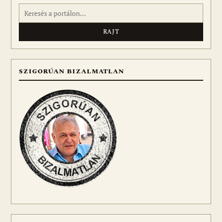
Keresés:
SZIGORÚAN BIZALMATLAN