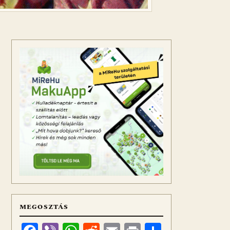
MEGOSZTÁS