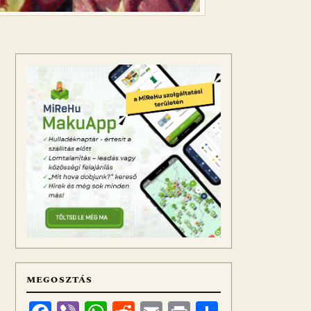
MEGOSZTÁS