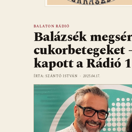
BALATON RÁDIÓ
Balázsék megsér
cukorbetegeket –
kapott a Rádió 1
ÍRTA: SZÁNTÓ ISTVÁN ·
2025.04.17.