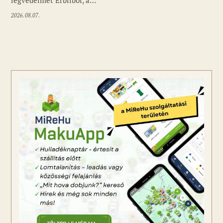
2026.08.07.