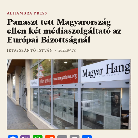
ALHAMBRA PRESS
Panaszt tett Magyarország
ellen két médiaszolgáltató az
Európai Bizottságnál
ÍRTA: SZÁNTÓ ISTVÁN ·
2025.04.28.