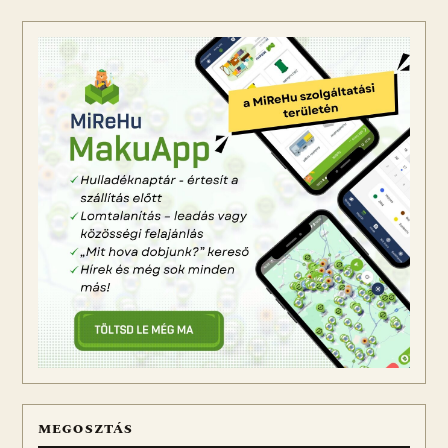
MEGOSZTÁS