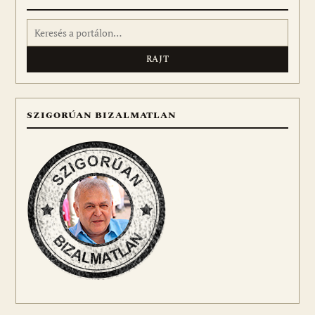
Keresés:
SZIGORÚAN BIZALMATLAN