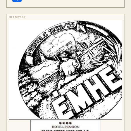
HIRDETÉS