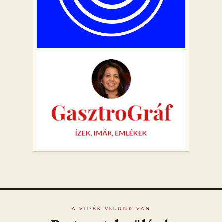
A VIDÉK VELÜNK VAN