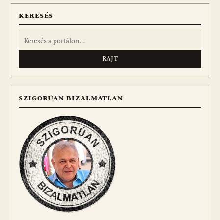
KERESÉS
Keresés:
SZIGORÚAN BIZALMATLAN