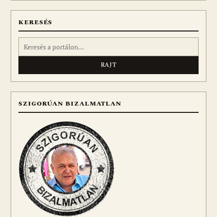
KERESÉS
Keresés:
SZIGORÚAN BIZALMATLAN