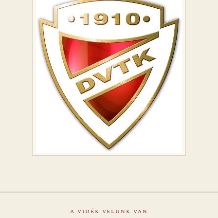
A VIDÉK VELÜNK VAN