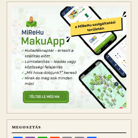
MEGOSZTÁS