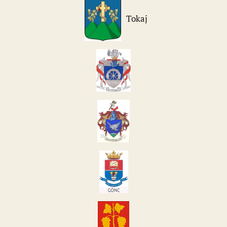
Tokaj