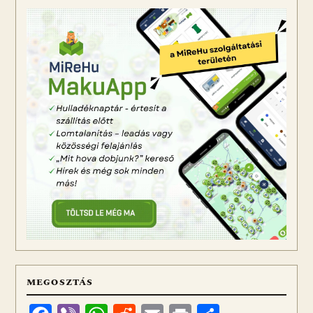
MEGOSZTÁS