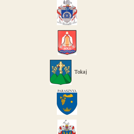
Tokaj