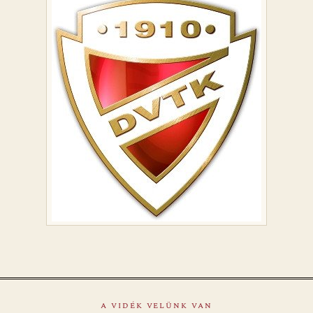
A VIDÉK VELÜNK VAN