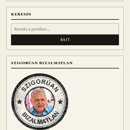
KERESÉS
Keresés:
SZIGORÚAN BIZALMATLAN