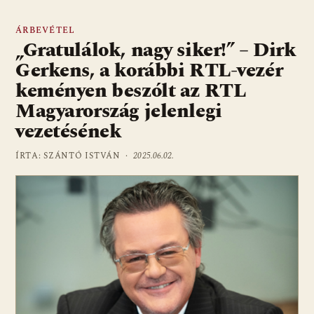
ÁRBEVÉTEL
„Gratulálok, nagy siker!” – Dirk
Gerkens, a korábbi RTL-vezér
keményen beszólt az RTL
Magyarország jelenlegi
vezetésének
ÍRTA: SZÁNTÓ ISTVÁN ·
2025.06.02.