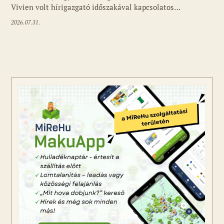
Vivien volt hírigazgató időszakával kapcsolatos…
2026.07.31.