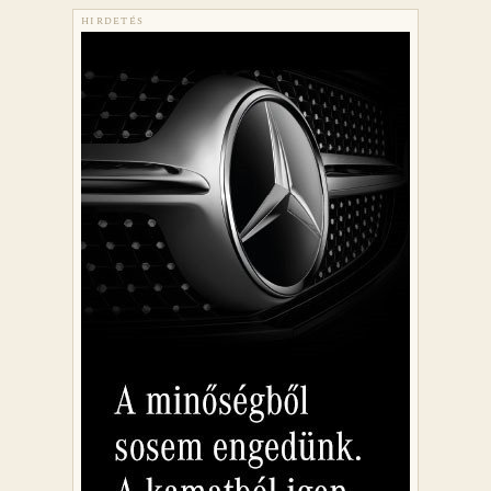
HIRDETÉS