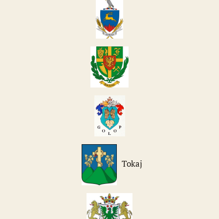
Tokaj