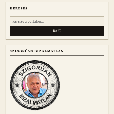
KERESÉS
Keresés:
SZIGORÚAN BIZALMATLAN