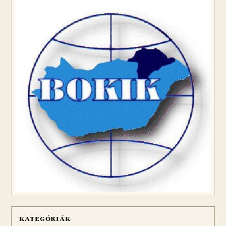
KATEGÓRIÁK