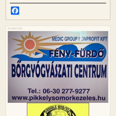
Facebook
HIRDETÉS