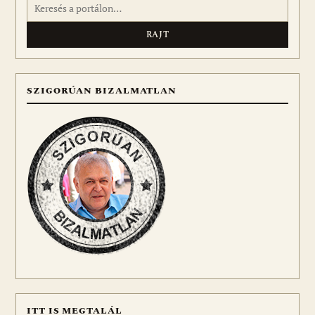
Keresés:
SZIGORÚAN BIZALMATLAN
ITT IS MEGTALÁL