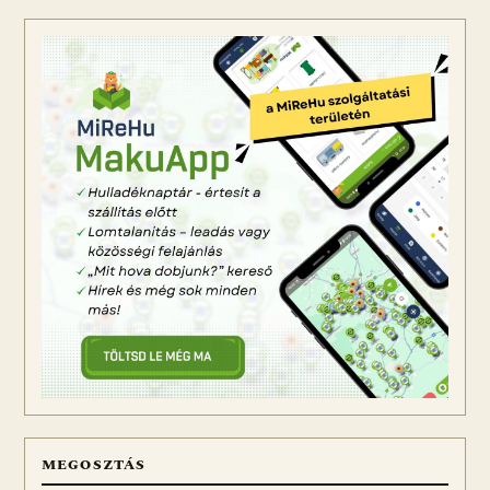
MEGOSZTÁS