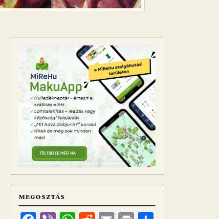
MEGOSZTÁS