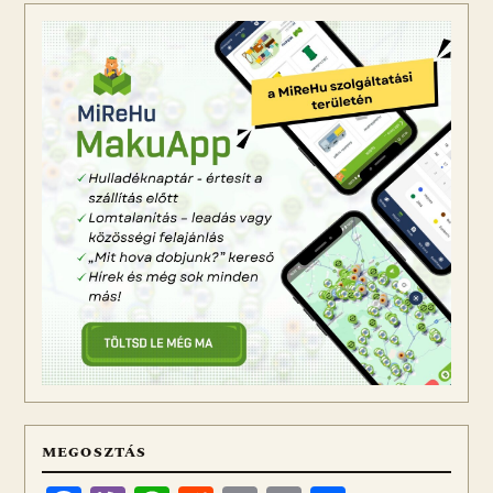
MEGOSZTÁS