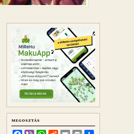
MEGOSZTÁS