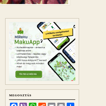
MEGOSZTÁS