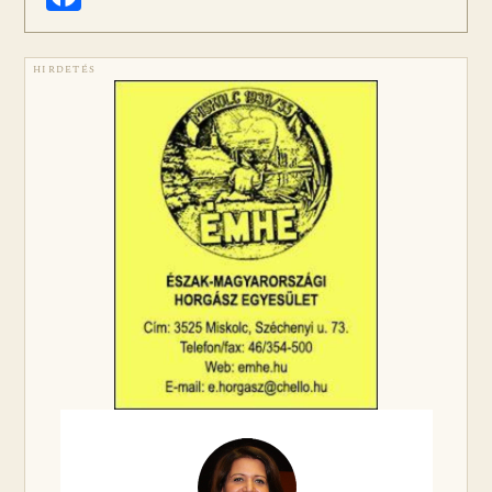
HIRDETÉS