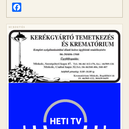
Facebook
HIRDETÉS