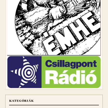
KATEGÓRIÁK