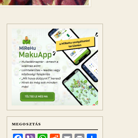
MEGOSZTÁS