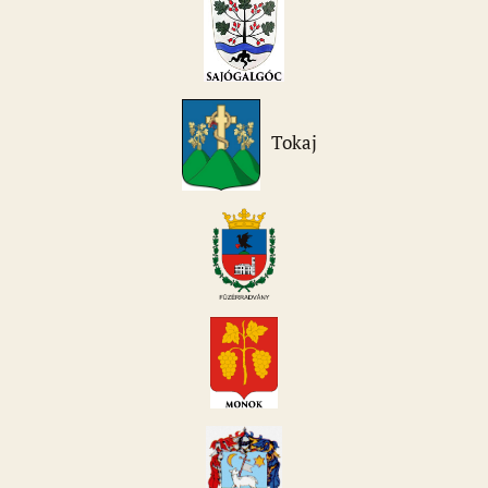
Tokaj