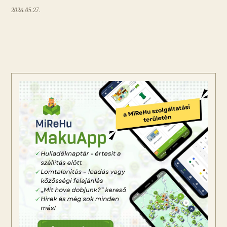
2026.05.27.