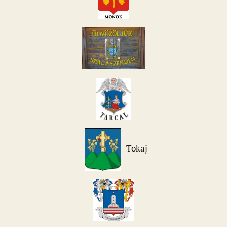
Tokaj