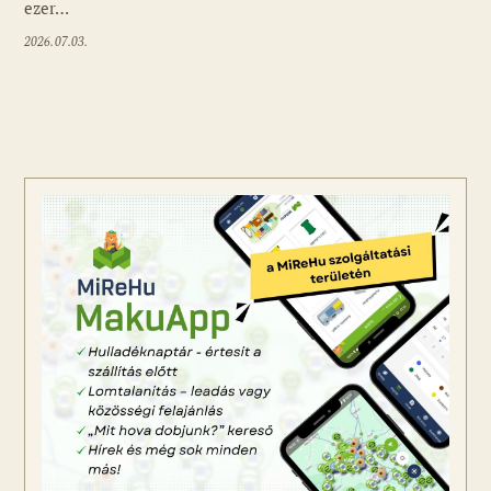
ezer…
2026.07.03.