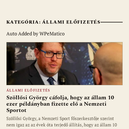
KATEGÓRIA:
ÁLLAMI ELŐFIZETÉS
Auto Added by WPeMatico
ÁLLAMI ELŐFIZETÉS
Szöllősi György cáfolja, hogy az állam 10
ezer példányban fizette elő a Nemzeti
Sportot
Szöllősi György, a Nemzeti Sport főszerkesztője szerint
nem igaz az az évek óta terjedő állítás, hogy az állam 10