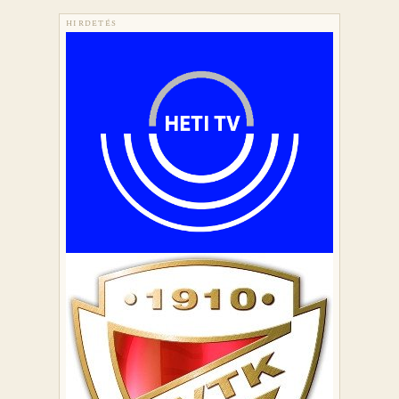
HIRDETÉS