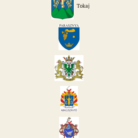
Tokaj