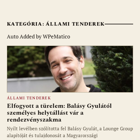
KATEGÓRIA:
ÁLLAMI TENDEREK
Auto Added by WPeMatico
ÁLLAMI TENDEREK
Elfogyott a türelem: Balásy Gyulától
személyes helytállást vár a
rendezvényszakma
Nyílt levélben szólította fel Balásy Gyulát, a Lounge Group
alapítóját és tulajdonosát a Magyarországi