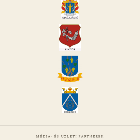
MÉDIA- ÉS ÜZLETI PARTNEREK