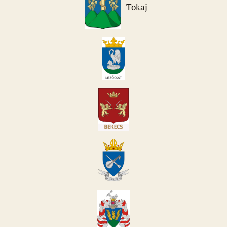
Tokaj